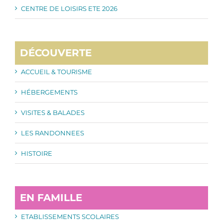
CENTRE DE LOISIRS ETE 2026
DÉCOUVERTE
ACCUEIL & TOURISME
HÉBERGEMENTS
VISITES & BALADES
LES RANDONNEES
HISTOIRE
EN FAMILLE
ETABLISSEMENTS SCOLAIRES