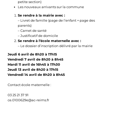
petite section)
Les nouveaux arrivants sur la commune
Se rendre à la mairie avec :
– Livret de famille (page de l’enfant + page des
parents)
– Carnet de santé
– Justificatif de domicile
Se rendre à l’école maternelle avec :
– Le dossier d’inscription délivré par la mairie
Jeudi 6 avril de 8h20 à 17h15
Vendredi 7 avril de 8h20 à 8h45
Mardi 11 avril de 16h45 à 17h30
Jeudi 13 avril de 8h20 à 17h15
Vendredi 14 avril de 8h20 à 8h45
Contact école maternelle :
03 25 21 37 91
ce.0100629e@ac-reims.fr