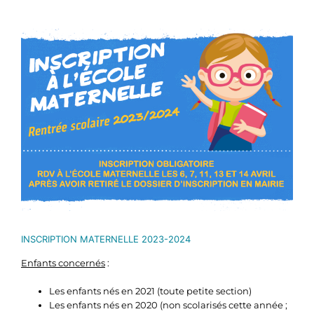
Voir
l'image
agrandie
INSCRIPTION MATERNELLE 2023-2024
Enfants concernés
:
Les enfants nés en 2021 (toute petite section)
Les enfants nés en 2020 (non scolarisés cette année ;