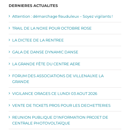
DERNIERES ACTUALITES
Attention : démarchage frauduleux – Soyez vigilants !
TRAIL DE LA NOXE POUR OCTOBRE ROSE
LA DICTEE DE LA RENTREE
GALA DE DANSE DYNAMIC DANSE
LA GRANDE FÊTE DU CENTRE AERE
FORUM DES ASSOCIATIONS DE VILLENAUXE LA
GRANDE
VIGILANCE ORAGES CE LUNDI 03 AOUT 2026
VENTE DE TICKETS PROS POUR LES DECHETTERIES
REUNION PUBLIQUE D’INFORMATION PROJET DE
CENTRALE PHOTOVOLTAÏQUE