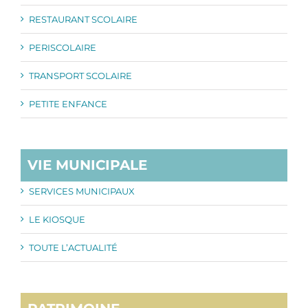
RESTAURANT SCOLAIRE
PERISCOLAIRE
TRANSPORT SCOLAIRE
PETITE ENFANCE
VIE MUNICIPALE
SERVICES MUNICIPAUX
LE KIOSQUE
TOUTE L’ACTUALITÉ