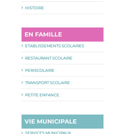
HISTOIRE
EN FAMILLE
ETABLISSEMENTS SCOLAIRES
RESTAURANT SCOLAIRE
PERISCOLAIRE
TRANSPORT SCOLAIRE
PETITE ENFANCE
VIE MUNICIPALE
SERVICES MUNICIPAUX