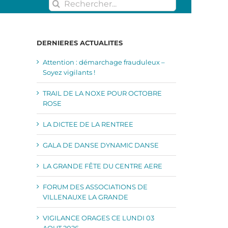
Rechercher:
DERNIERES ACTUALITES
Attention : démarchage frauduleux –
Soyez vigilants !
TRAIL DE LA NOXE POUR OCTOBRE
ROSE
LA DICTEE DE LA RENTREE
GALA DE DANSE DYNAMIC DANSE
LA GRANDE FÊTE DU CENTRE AERE
FORUM DES ASSOCIATIONS DE
VILLENAUXE LA GRANDE
VIGILANCE ORAGES CE LUNDI 03
AOUT 2026