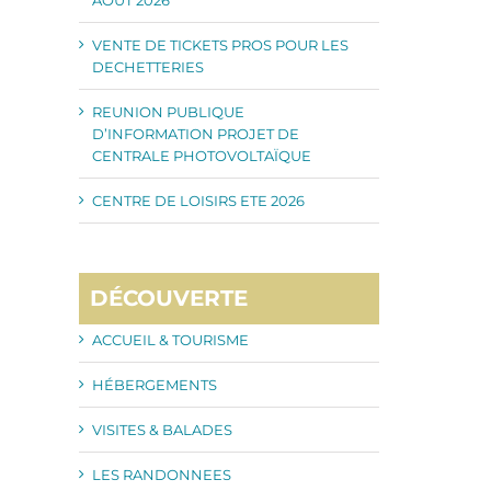
VENTE DE TICKETS PROS POUR LES
DECHETTERIES
REUNION PUBLIQUE
D’INFORMATION PROJET DE
CENTRALE PHOTOVOLTAÏQUE
CENTRE DE LOISIRS ETE 2026
DÉCOUVERTE
ACCUEIL & TOURISME
HÉBERGEMENTS
VISITES & BALADES
LES RANDONNEES