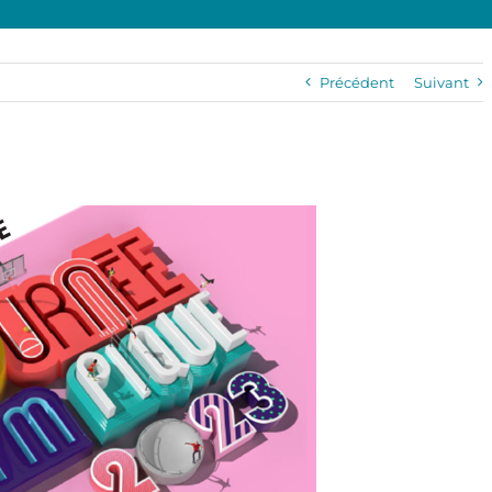
Précédent
Suivant