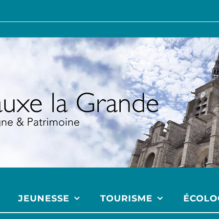
JEUNESSE
TOURISME
ÉCOLO