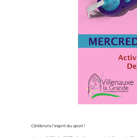
Célébrons l’esprit du sport !