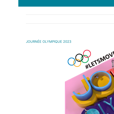
JOURNÉE OLYMPIQUE 2023
JOURNÉE OLYMPIQUE 2023