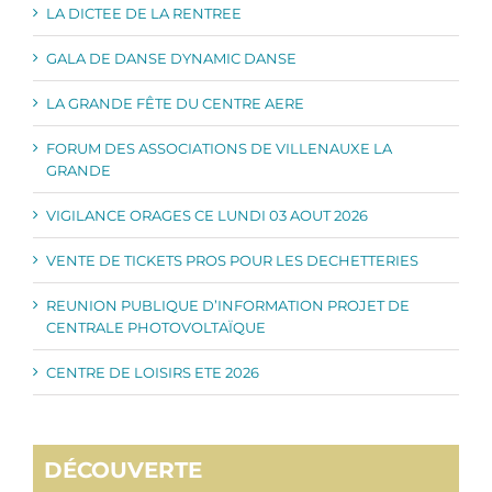
LA DICTEE DE LA RENTREE
GALA DE DANSE DYNAMIC DANSE
LA GRANDE FÊTE DU CENTRE AERE
FORUM DES ASSOCIATIONS DE VILLENAUXE LA
GRANDE
VIGILANCE ORAGES CE LUNDI 03 AOUT 2026
VENTE DE TICKETS PROS POUR LES DECHETTERIES
REUNION PUBLIQUE D’INFORMATION PROJET DE
CENTRALE PHOTOVOLTAÏQUE
CENTRE DE LOISIRS ETE 2026
DÉCOUVERTE