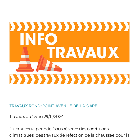
Voir
l'image
agrandie
TRAVAUX ROND-POINT AVENUE DE LA GARE
Travaux du 25 au 29/11/2024
Durant cette période (sous réserve des conditions
climatiques) des travaux de réfection de la chaussée pour la