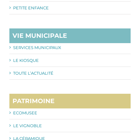
PETITE ENFANCE
VIE MUNICIPALE
SERVICES MUNICIPAUX
LE KIOSQUE
TOUTE L’ACTUALITÉ
PATRIMOINE
ECOMUSEE
LE VIGNOBLE
LA CÉRAMIQUE