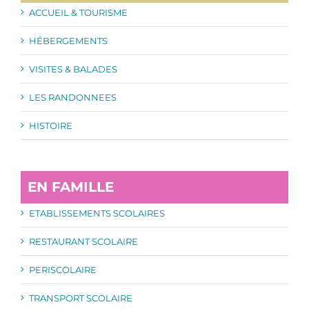
ACCUEIL & TOURISME
HÉBERGEMENTS
VISITES & BALADES
LES RANDONNEES
HISTOIRE
EN FAMILLE
ETABLISSEMENTS SCOLAIRES
RESTAURANT SCOLAIRE
PERISCOLAIRE
TRANSPORT SCOLAIRE