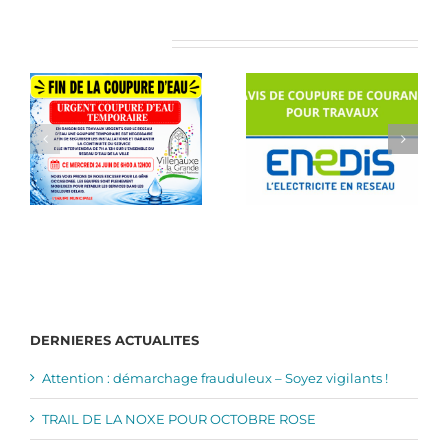
Articles similaires
DERNIERES ACTUALITES
Attention : démarchage frauduleux – Soyez vigilants !
TRAIL DE LA NOXE POUR OCTOBRE ROSE